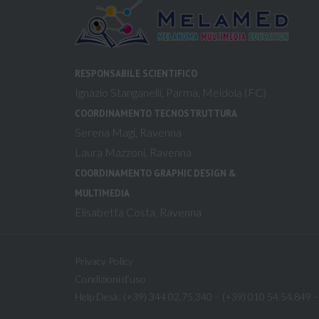
RESPONSABILE SCIENTIFICO
Ignazio Stanganelli, Parma, Meldola (FC)
COORDINAMENTO TECNOSTRUTTURA
Serena Magi, Ravenna
Laura Mazzoni, Ravenna
COORDINAMENTO GRAPHIC DESIGN &
MULTIMEDIA
Elisabetta Costa, Ravenna
Privacy Policy
Condizioni d’uso
Help Desk: (+39) 344 02.75.340 – (+39) 010 54.54.849 