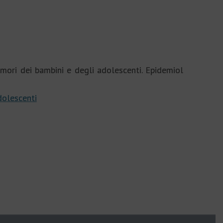
mori dei bambini e degli adolescenti. Epidemiol
dolescenti